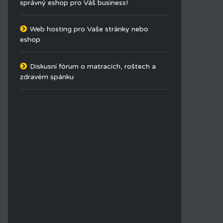
správný eshop pro Váš business!
Web hosting pro Vaše stránky nebo
eshop
Diskusní fórum o matracích, roštech a
zdravém spánku