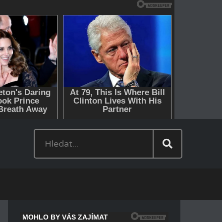
Hledat