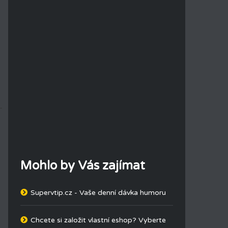
Mohlo by Vás zajímat
Supervtip.cz - Vaše denní dávka humoru
Chcete si založit vlastní eshop? Vyberte