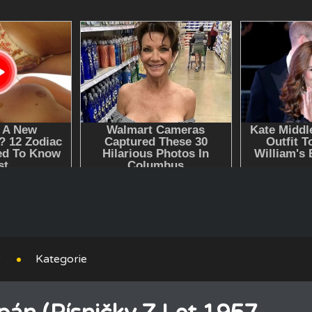
y
Kategorie