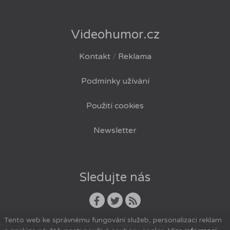
Videohumor.cz
Kontakt
/
Reklama
Podmínky užívání
Použití cookies
Newsletter
Sledujte nás
Tento web ke správnému fungování služeb, personalizaci reklam
© 2008-2026
videohumor.cz