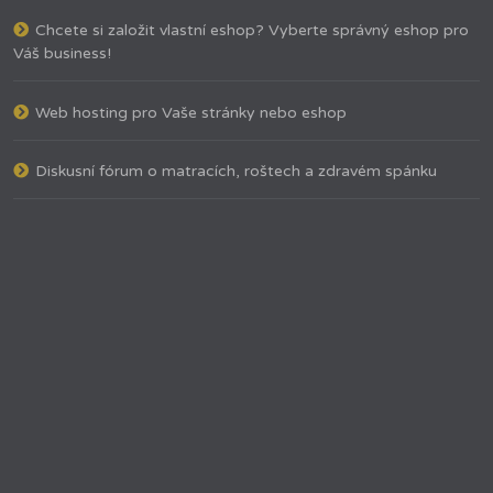
Chcete si založit vlastní eshop? Vyberte správný eshop pro
Váš business!
Web hosting pro Vaše stránky nebo eshop
Diskusní fórum o matracích, roštech a zdravém spánku