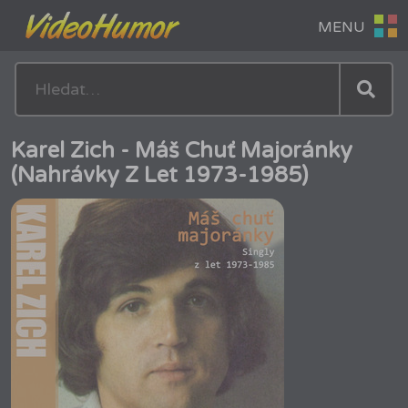
Karel Zich - Máš Chuť Majoránky
(Nahrávky Z Let 1973-1985)