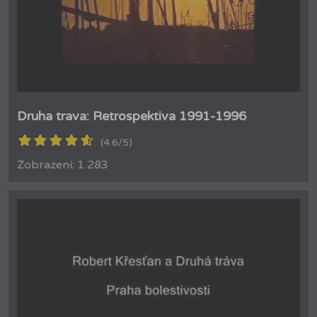
Druha trava: Retrospektiva 1991-1996
(4.6/5)
Zobrazení: 1 283