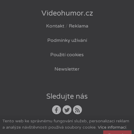
Videohumor.cz
Kontakt
/
Reklama
Podmínky užívání
Použití cookies
Newsletter
Sledujte nás
Tento web ke správnému fungování služeb, personalizaci reklam
© 2008-2026
videohumor.cz
a analýze návštěvnosti používá soubory cookie.
Více informací
.