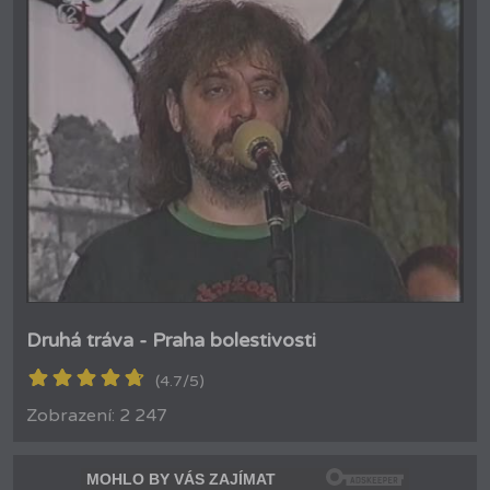
Druhá tráva - Praha bolestivosti
(4.7/5)
Zobrazení: 2 247