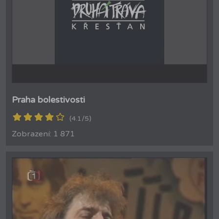
Praha bolestivosti
(4.1/5)
Zobrazení: 1 871