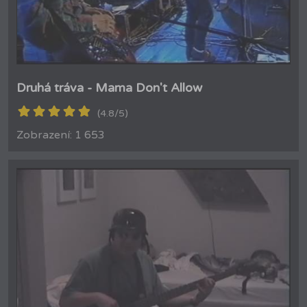
Druhá tráva - Mama Don't Allow
(4.8/5)
Zobrazení: 1 653