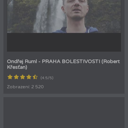
Ondřej Ruml - PRAHA BOLESTIVOSTI (Robert
Křesťan)
(4.5/5)
Zobrazení: 2 520