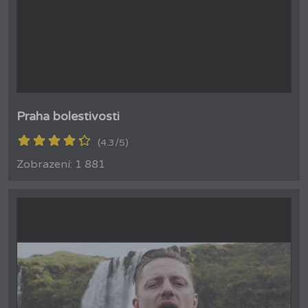
Praha bolestivosti
(4.3/5)
Zobrazení: 1 881