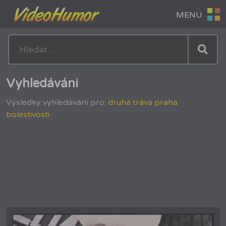
Vyhledáváni
Výsledky vyhledávání pro:
druhá tráva praha
bolestivosti