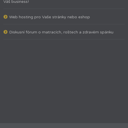
Váš business!
Web hosting pro Vaše stránky nebo eshop
Diskusní fórum o matracích, roštech a zdravém spánku