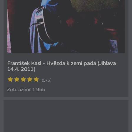
František Kasl - Hvězda k zemi padá (Jihlava
14.4. 2011)
(5/5)
Zobrazení: 1 955