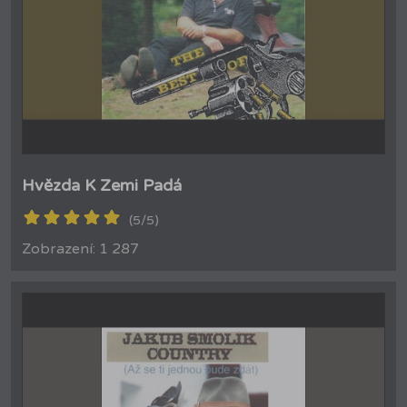
Hvězda K Zemi Padá
(5/5)
Zobrazení: 1 287