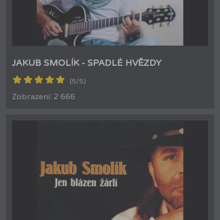
JAKUB SMOLÍK - SPADLÉ HVĚZDY
(5/5)
Zobrazení: 2 666