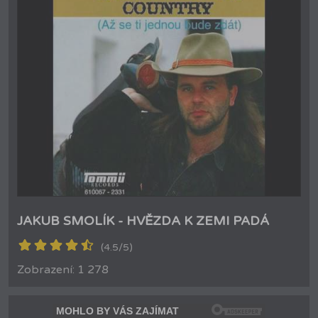
JAKUB SMOLÍK - HVĚZDA K ZEMI PADÁ
(4.5/5)
Zobrazení: 1 278