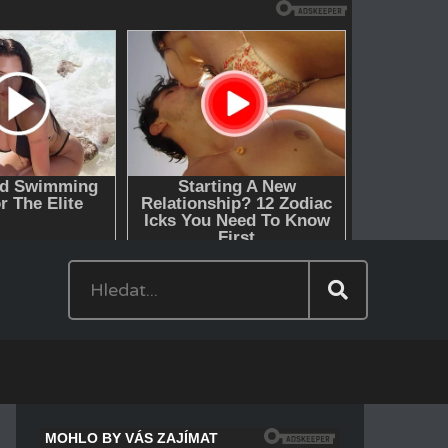
Hledat