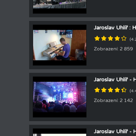
Jaroslav Uhlíř :
(4.
Zobrazení: 2 859
Jaroslav Uhlíř - 
(4.
Zobrazení: 2 142
Jaroslav Uhlíř