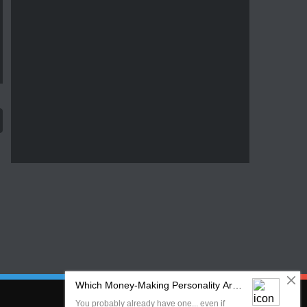
Sledujte nás