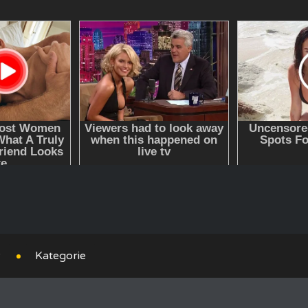
y
Kategorie