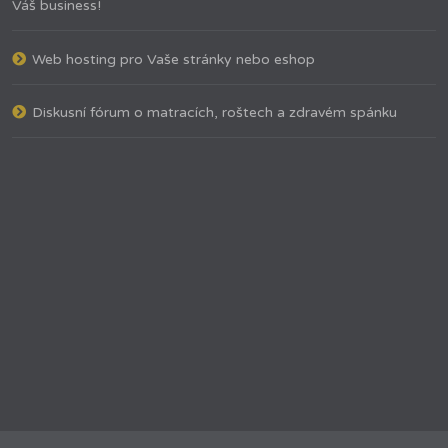
Váš business!
Web hosting pro Vaše stránky nebo eshop
Diskusní fórum o matracích, roštech a zdravém spánku