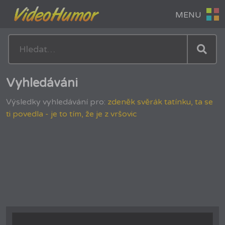
Vyhledáváni
Výsledky vyhledávání pro:
zdeněk svěrák tatínku, ta se
ti povedla - je to tím, že je z vršovic