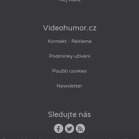
Videohumor.cz
Kontakt
/
Reklama
Podmínky užívání
Použití cookies
Newsletter
Sledujte nás