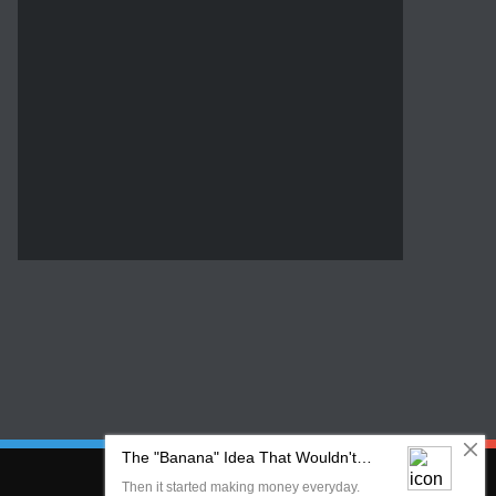
Sledujte nás