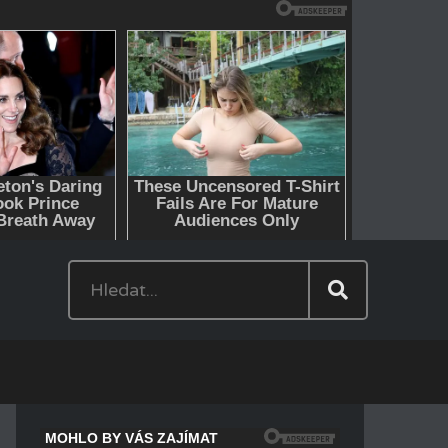
Hledat