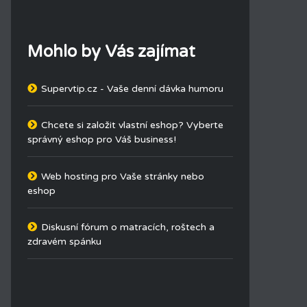
Mohlo by Vás zajímat
Supervtip.cz - Vaše denní dávka humoru
Chcete si založit vlastní eshop? Vyberte
správný eshop pro Váš business!
Web hosting pro Vaše stránky nebo
eshop
Diskusní fórum o matracích, roštech a
zdravém spánku