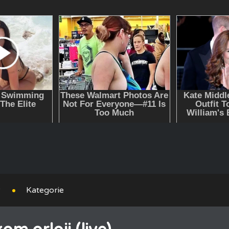
y
Kategorie