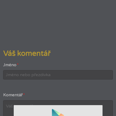
Váš komentář
Jméno
*
Komentář
*