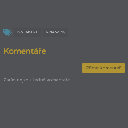
Ivo Jahelka
Videoklipy
Komentáře
Přidat komentář
Zatím nejsou žádné komentáře.