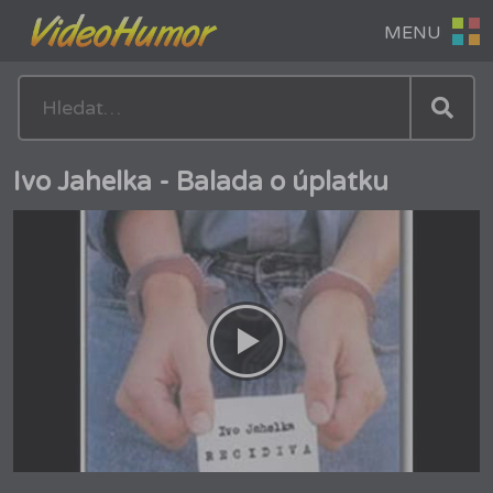
Ivo Jahelka - Balada o úplatku