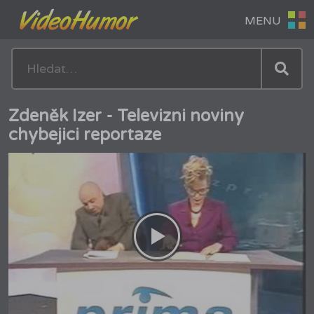
Zdeněk Izer - Televizni noviny
chybejici reportaze