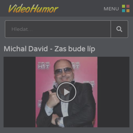
Michal David - Zas bude líp