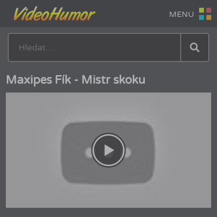
Maxipes Fík - Mistr skoku