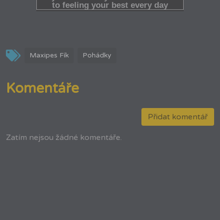
Maxipes Fík
Pohádky
Komentáře
Přidat komentář
Zatím nejsou žádné komentáře.