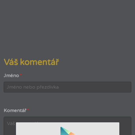
Váš komentář
Jméno
*
Komentář
*