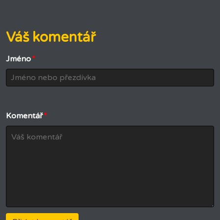
Váš komentář
Jméno
*
Komentář
*