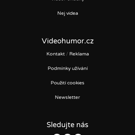
Nej videa
Videohumor.cz
Kontakt
/
Reklama
Podmínky užívání
Použití cookies
Newsletter
Sledujte nás