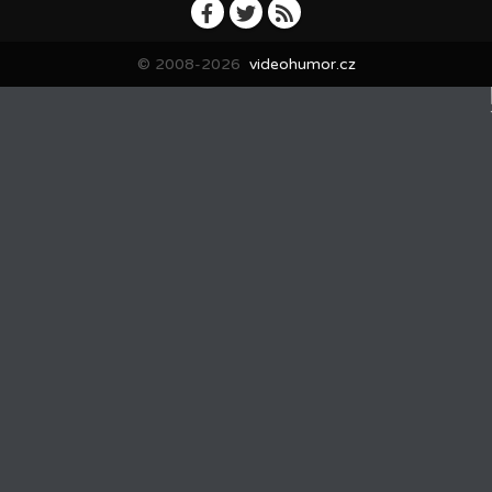
© 2008-2026
videohumor.cz