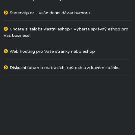
Supervtip.cz - Vaše denní dávka humoru
Chcete si založit vlastní eshop? Vyberte správný eshop pro
Váš business!
Web hosting pro Vaše stránky nebo eshop
Diskusní fórum o matracích, roštech a zdravém spánku