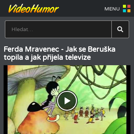
Ferda Mravenec - Jak se Beruška
topila a jak přijela televize