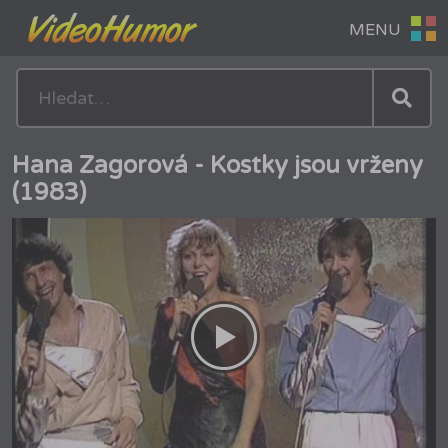
Hana Zagorová - Kostky jsou vrženy
(1983)