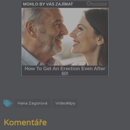
Hana Zagorová
Videoklipy
Komentáře