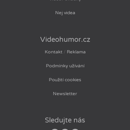
Nej videa
Videohumor.cz
Kontakt
/
Reklama
Podmínky užívání
Použití cookies
Newsletter
Sledujte nás