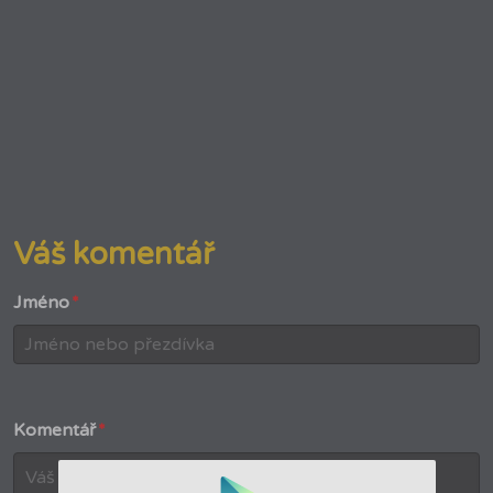
Váš komentář
Jméno
*
Komentář
*