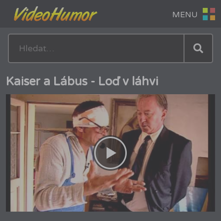
Kaiser a Lábus - Loď v láhvi