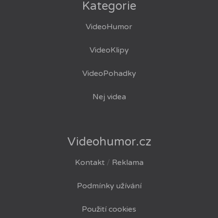
Kategorie
VideoHumor
VideoKlipy
VideoPohadky
Nej videa
Videohumor.cz
Kontakt
/
Reklama
Podmínky užívání
Použití cookies