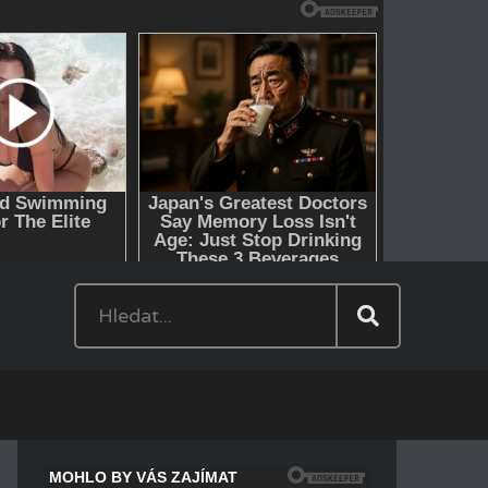
Hledat