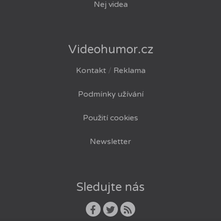
Nej videa
Videohumor.cz
Kontakt
/
Reklama
Podmínky užívání
Použití cookies
Newsletter
Sledujte nás