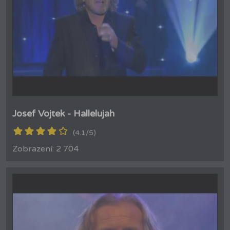
Josef Vojtek - Hallelujah
(4.1/5)
Zobrazení: 2 704