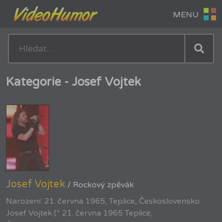
Kategorie - Josef Vojtek
Josef Vojtek
/ Rockový zpěvák
Narození: 21. června 1965, Teplice, Československo
Josef Vojtek (* 21. června 1965 Teplice,