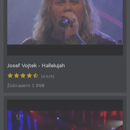
Josef Vojtek - Hallelujah
(4.5/5)
Zobrazení: 1 998