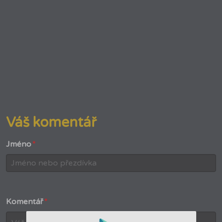
Váš komentář
Jméno
*
Komentář
*