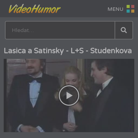
Lasica a Satinsky - L+S - Studenkova