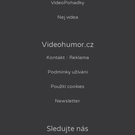
VideoPohadky
Nej videa
Videohumor.cz
Kontakt
/
Reklama
Podmínky užívání
Použití cookies
Newsletter
Sledujte nás