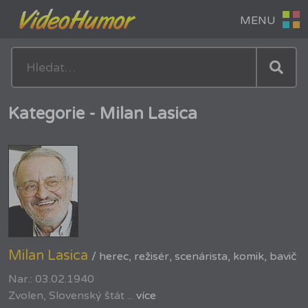
Kategorie - Milan Lasica
Milan Lasica
/ herec, režisér, scenárista, komik, bavič
Nar.: 03.02.1940
Zvolen, Slovenský štát ...
více