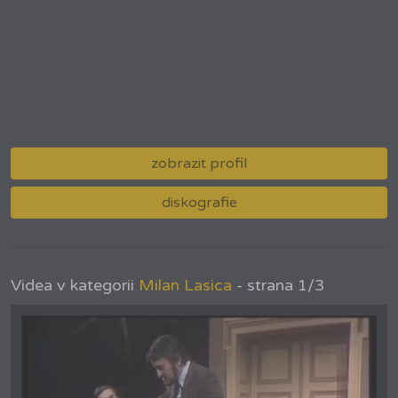
zobrazit profil
diskografie
Videa v kategorii
Milan Lasica
- strana 1/3